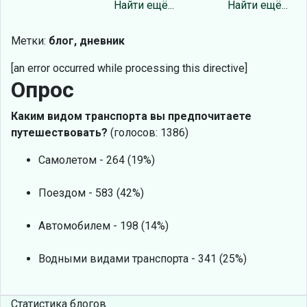
Найти ещё...
Найти ещё...
Метки:
блог, дневник
[an error occurred while processing this directive]
Опрос
Каким видом транспорта вы предпочитаете
путешествовать?
(голосов: 1386)
Самолетом - 264 (19%)
Поездом - 583 (42%)
Автомобилем - 198 (14%)
Водными видами транспорта - 341 (25%)
Статистика блогов