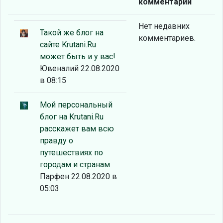
комментарии
Нет недавних
Такой же блог на
комментариев.
сайте Krutani.Ru
может быть и у вас!
Ювеналий 22.08.2020
в 08:15
Мой персональный
блог на Krutani.Ru
расскажет вам всю
правду о
путешествиях по
городам и странам
Парфен 22.08.2020 в
05:03