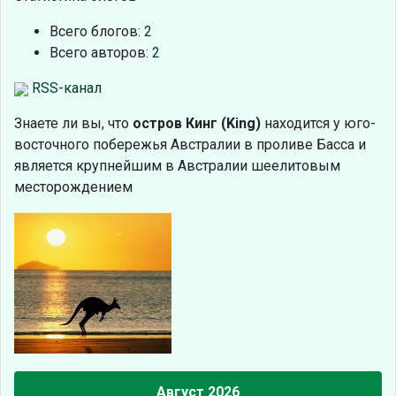
Всего блогов:
2
Всего авторов:
2
RSS-канал
Знаете ли вы, что
остров Кинг (King)
находится у юго-
восточного побережья Австралии в проливе Басса и
является крупнейшим в Австралии шеелитовым
месторождением
Август 2026