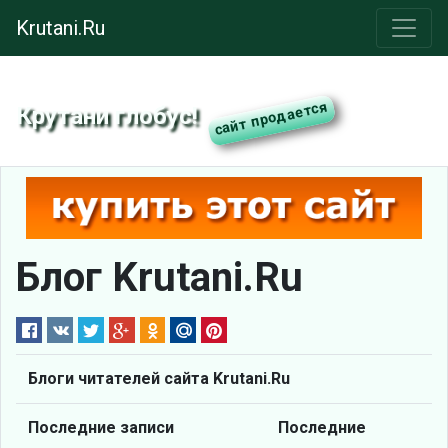
Krutani.Ru
Крутани глобус!
Блог Krutani.Ru
Блоги читателей сайта Krutani.Ru
Последние записи
Последние