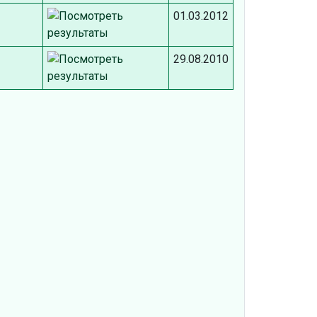
01.03.2012
29.08.2010