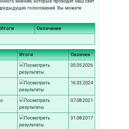
енного мнения, которые проводит наш сайт
и предыдущих голосований. Вы можете
Итоги
Окончание
Итоги
Окончен
05.05.2026
16.03.2024
по
07.08.2021
31.08.2017