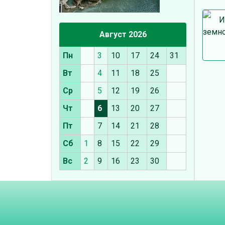
И
земно
Август 2026
Пн
3
10
17
24
31
Вт
4
11
18
25
Ср
5
12
19
26
Чт
6
13
20
27
Пт
7
14
21
28
Сб
1
8
15
22
29
Вс
2
9
16
23
30