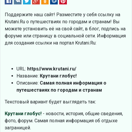
Поддержите наш сайт! Разместите у себя ссылку на
Krutani.Ru о путешествиях по городам и странам! Вы
можете установить её на свой сайт, в блог, подпись на
форуме или страницу в социальной сети. Информация
для создания ссылки на портал Krutani.Ru:
URL:
https//www.krutani.ru/
Название:
Крутани глобус!
Описание:
Самая полная информация о
путешествиях по городам и странам
Текстовый вариант будет выглядеть так:
Крутани глобус!
- новости, история, общие сведения,
фото, форум. Самая полная информация об отдыхе
заграницей.