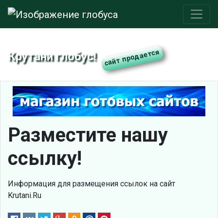
Крутани глобус!
Разместите нашу
ссылку!
Информация для размещения ссылок на сайт
Krutani.Ru