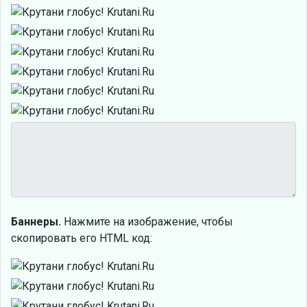
Баннеры.
Нажмите на изображение, чтобы
скопировать его HTML код: