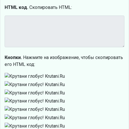
HTML код.
Скопировать HTML:
Кнопки.
Нажмите на изображение, чтобы скопировать
его HTML код: