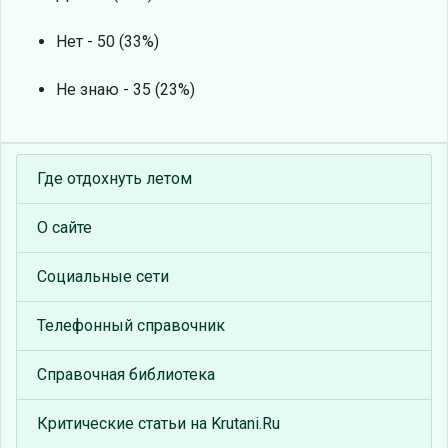
Нет - 50 (33%)
Не знаю - 35 (23%)
Где отдохнуть летом
О сайте
Социальные сети
Телефонный справочник
Справочная библиотека
Критические статьи на Krutani.Ru