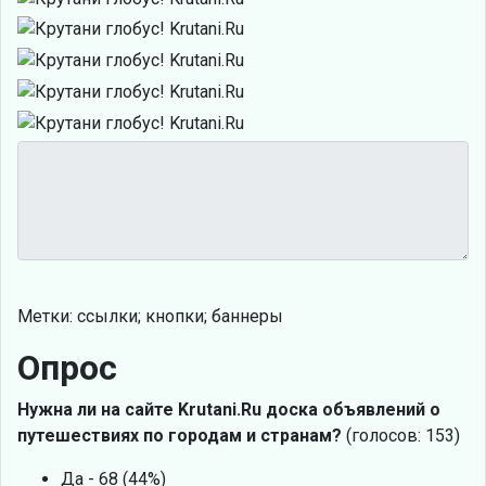
Метки: ссылки; кнопки; баннеры
Опрос
Нужна ли на сайте Krutani.Ru доска объявлений о
путешествиях по городам и странам?
(голосов: 153)
Да - 68 (44%)