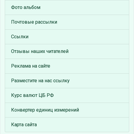
Фото альбом
Почтовые рассылки
Ссылки
Отзывы наших читателей
Реклама на сайте
Разместите на нас ссылку
Курс валют ЦБ РФ
Конвертер единиц измерений
Карта сайта