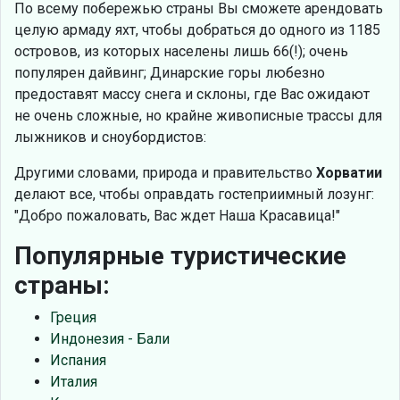
По всему побережью страны Вы сможете арендовать
целую армаду яхт, чтобы добраться до одного из 1185
островов, из которых населены лишь 66(!); очень
популярен дайвинг; Динарские горы любезно
предоставят массу снега и склоны, где Вас ожидают
не очень сложные, но крайне живописные трассы для
лыжников и сноубордистов:
Другими словами, природа и правительство
Хорватии
делают все, чтобы оправдать гостеприимный лозунг:
"Добро пожаловать, Вас ждет Наша Красавица!"
Популярные туристические
страны:
Греция
Индонезия - Бали
Испания
Италия