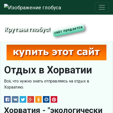
Крутани глобус!
Отдых в Хорватии
Всё, что нужно знать отправляясь на отдых в
Хорватию.
Хорватия - "экологически