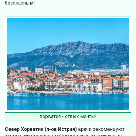
безопасным!
Хорватия - отдых мечты!
Север Хорватии (п-ов Истрия)
врачи рекомендуют