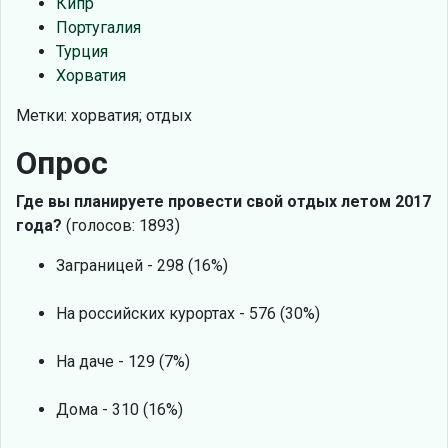
Кипр
Португалия
Турция
Хорватия
Метки: хорватия; отдых
Опрос
Где вы планируете провести свой отдых летом 2017
года?
(голосов: 1893)
Заграницей - 298 (16%)
На российских курортах - 576 (30%)
На даче - 129 (7%)
Дома - 310 (16%)