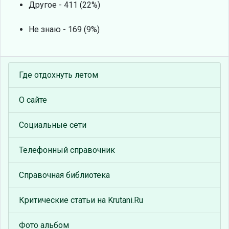
Другое - 411 (22%)
Не знаю - 169 (9%)
Где отдохнуть летом
О сайте
Социальные сети
Телефонный справочник
Справочная библиотека
Критические статьи на Krutani.Ru
Фото альбом