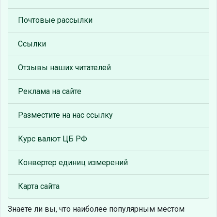
Почтовые рассылки
Ссылки
Отзывы наших читателей
Реклама на сайте
Разместите на нас ссылку
Курс валют ЦБ РФ
Конвертер единиц измерений
Карта сайта
Знаете ли вы, что
наиболее популярным местом