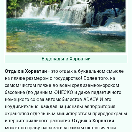
Водопады в Хорватии
Отдых в Хорватии
- это отдых в буквальном смысле
на пляже размером с государство! Более того, на
самом чистом пляже во всем средиземноморском
бассейне (по данным ЮНЕСКО и даже педантичного
немецкого союза автомобилистов ADAC)! И это
неудивительно: каждая национальная территория
охраняется отдельным министерством природоохраны
и территориального развития.
Отдых в Хорватии
может по праву называться самым экологически