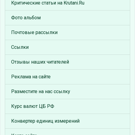
Критические статьи на Krutani.Ru
Фото альбом
Почтовые рассылки
Ссылки
Отзывы наших читателей
Реклама на сайте
Разместите на нас ссылку
Курс валют ЦБ РФ
Конвертер единиц измерений