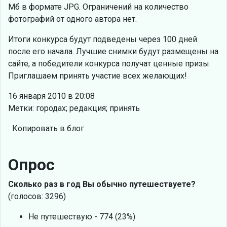
Мб в формате JPG. Ограничений на количество
фотографий от одного автора нет.
Итоги конкурса будут подведены через 100 дней
после его начала. Лучшие снимки будут размещены на
сайте, а победители конкурса получат ценные призы.
Приглашаем принять участие всех желающих!
16 января 2010 в 20:08
Метки: городах; редакция; принять
Копировать в блог
Опрос
Сколько раз в год Вы обычно путешествуете?
(голосов: 3296)
Не путешествую - 774 (23%)