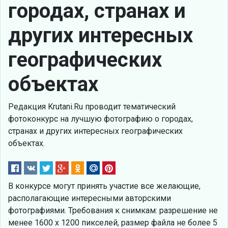
городах, странах и
других интересных
географических
объектах
Редакция Krutani.Ru проводит тематический
фотоконкурс на лучшую фотографию о городах,
странах и других интересных географических
объектах.
В конкурсе могут принять участие все желающие,
располагающие интересными авторскими
фотографиями. Требования к снимкам: разрешение не
менее 1600 х 1200 пикселей, размер файла не более 5