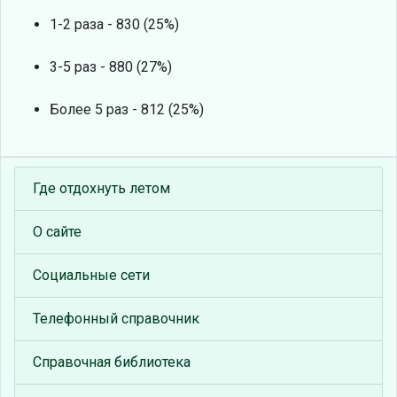
1-2 раза - 830 (25%)
3-5 раз - 880 (27%)
Более 5 раз - 812 (25%)
Где отдохнуть летом
О сайте
Социальные сети
Телефонный справочник
Справочная библиотека