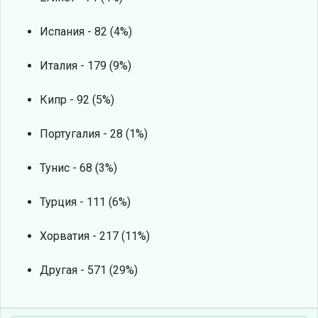
Испания - 82 (4%)
Италия - 179 (9%)
Кипр - 92 (5%)
Португалия - 28 (1%)
Тунис - 68 (3%)
Турция - 111 (6%)
Хорватия - 217 (11%)
Другая - 571 (29%)