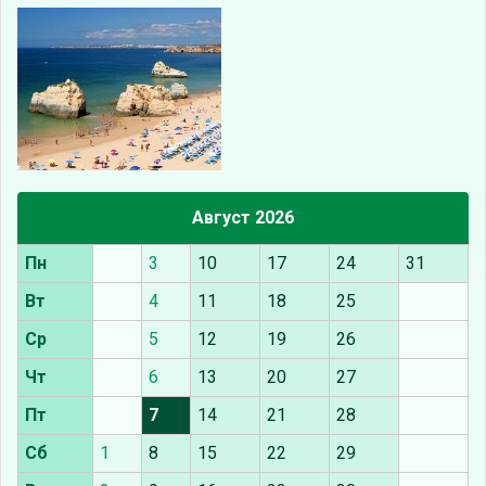
Август 2026
Пн
3
10
17
24
31
Вт
4
11
18
25
Ср
5
12
19
26
Чт
6
13
20
27
Пт
7
14
21
28
Сб
1
8
15
22
29