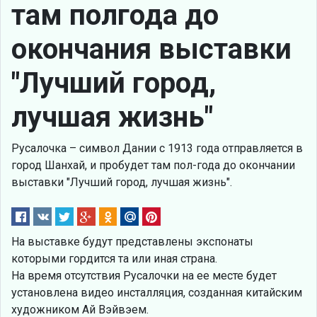
там полгода до
окончания выставки
"Лучший город,
лучшая жизнь"
Русалочка – символ Дании с 1913 года отправляется в
город Шанхай, и пробудет там пол-года до окончании
выставки "Лучший город, лучшая жизнь".
На выставке будут представлены экспонаты
которыми гордится та или иная страна.
На время отсутствия Русалочки на ее месте будет
установлена видео инсталляция, созданная китайским
художником Ай Вэйвэем.