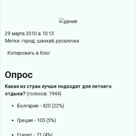
29 марта 2010 в 10:13
Метки: город; шанхай; русалочка
Копировать в блог
Опрос
Какая из стран лучше подходит для летнего
отдыха?
(голосов: 1944)
Болгария - 420 (22%)
Греция - 105 (5%)
Египет - 71 (4%)