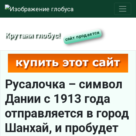
Крутани глобус!
Русалочка – символ
Дании с 1913 года
отправляется в город
Шанхай, и пробудет