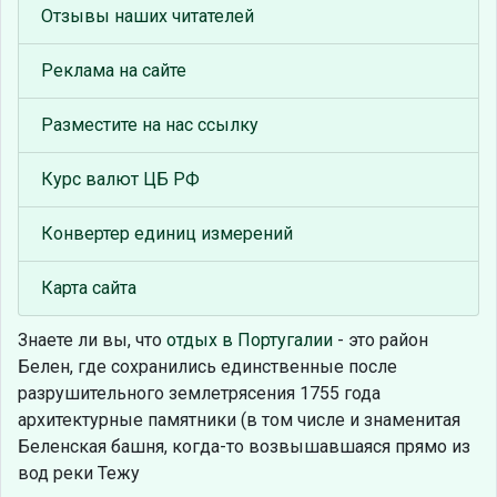
Отзывы наших читателей
Реклама на сайте
Разместите на нас ссылку
Курс валют ЦБ РФ
Конвертер единиц измерений
Карта сайта
Знаете ли вы, что
отдых в Португалии
- это район
Белен, где сохранились единственные после
разрушительного землетрясения 1755 года
архитектурные памятники (в том числе и знаменитая
Беленская башня, когда-то возвышавшаяся прямо из
вод реки Тежу