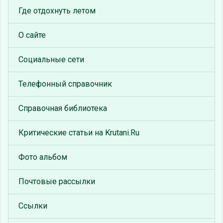
Где отдохнуть летом
О сайте
Социальные сети
Телефонный справочник
Справочная библиотека
Критические статьи на Krutani.Ru
Фото альбом
Почтовые рассылки
Ссылки