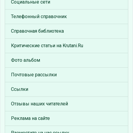
Социальные сети
Телефонный справочник
Справочная библиотека
Критические статьи на Krutani.Ru
Фото альбом
Почтовые рассылки
Ссылки
Отзывы наших читателей
Реклама на сайте
Разместите на нас ссылку