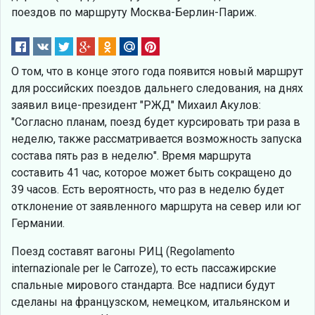
поездов по маршруту Москва-Берлин-Париж.
О том, что в конце этого года появится новый маршрут
для российских поездов дальнего следования, на днях
заявил вице-президент "РЖД" Михаил Акулов:
"Согласно планам, поезд будет курсировать три раза в
неделю, также рассматривается возможность запуска
состава пять раз в неделю". Время маршрута
составить 41 час, которое может быть сокращено до
39 часов. Есть вероятность, что раз в неделю будет
отклонение от заявленного маршрута на север или юг
Германии.
Поезд составят вагоны РИЦ (Regolamento
internazionale per le Carroze), то есть пассажирские
спальные мирового стандарта. Все надписи будут
сделаны на французском, немецком, итальянском и