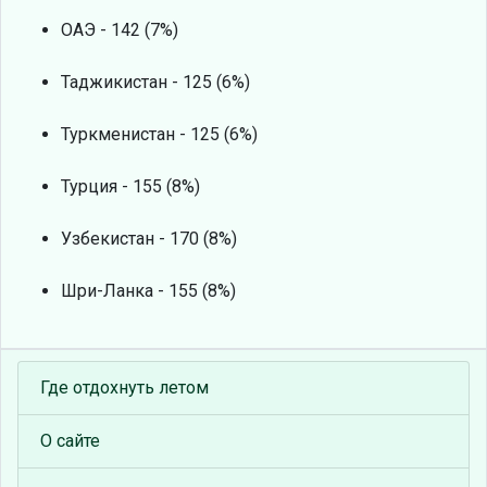
ОАЭ - 142 (7%)
Таджикистан - 125 (6%)
Туркменистан - 125 (6%)
Турция - 155 (8%)
Узбекистан - 170 (8%)
Шри-Ланка - 155 (8%)
Где отдохнуть летом
О сайте