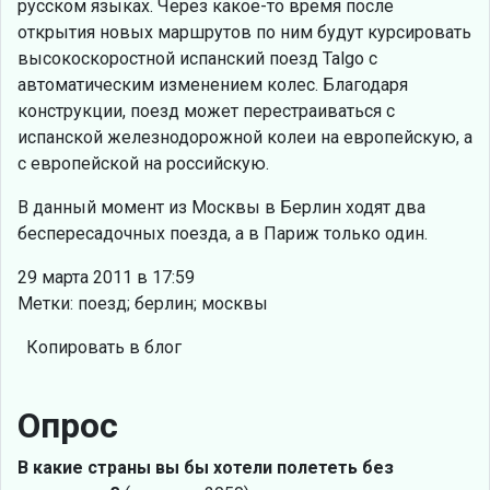
русском языках. Через какое-то время после
открытия новых маршрутов по ним будут курсировать
высокоскоростной испанский поезд Talgo с
автоматическим изменением колес. Благодаря
конструкции, поезд может перестраиваться с
испанской железнодорожной колеи на европейскую, а
с европейской на российскую.
В данный момент из Москвы в Берлин ходят два
беспересадочных поезда, а в Париж только один.
29 марта 2011 в 17:59
Метки: поезд; берлин; москвы
Копировать в блог
Опрос
В какие страны вы бы хотели полететь без