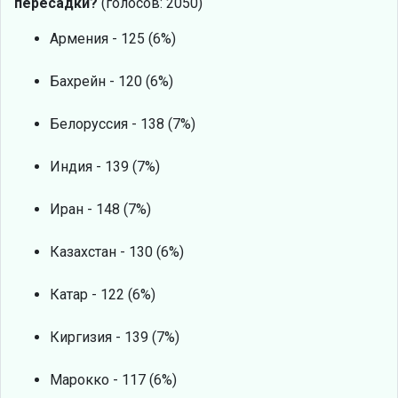
пересадки?
(голосов: 2050)
Армения - 125 (6%)
Бахрейн - 120 (6%)
Белоруссия - 138 (7%)
Индия - 139 (7%)
Иран - 148 (7%)
Казахстан - 130 (6%)
Катар - 122 (6%)
Киргизия - 139 (7%)
Марокко - 117 (6%)