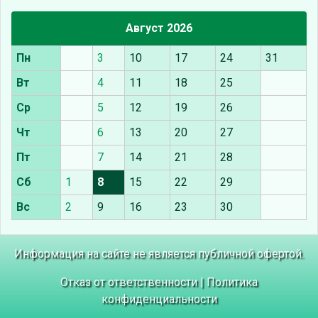
Август 2026
Пн
3
10
17
24
31
Вт
4
11
18
25
Ср
5
12
19
26
Чт
6
13
20
27
Пт
7
14
21
28
Сб
1
8
15
22
29
Вс
2
9
16
23
30
Информация на сайте не является публичной офертой.
Отказ от ответственности
|
Политика
конфиденциальности