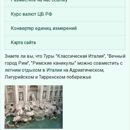
Курс валют ЦБ РФ
Конвертер единиц измерений
Карта сайта
Знаете ли вы, что
Туры "Классическая Италия", "Вечный
город Рим", "Римские каникулы" можно совместить с
летним отдыхом в Италии
на Адриатическом,
Лигурийском и Тирренском побережье.