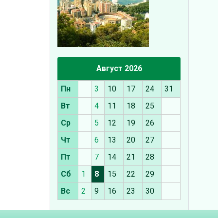
Август 2026
Пн
3
10
17
24
31
Вт
4
11
18
25
Ср
5
12
19
26
Чт
6
13
20
27
Пт
7
14
21
28
Сб
1
8
15
22
29
Вс
2
9
16
23
30