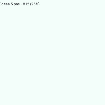
Более 5 раз - 812 (25%)