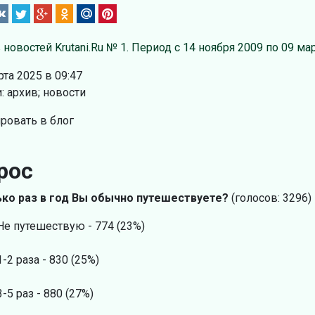
 новостей Krutani.Ru № 1. Период с 14 ноября 2009 по 09 ма
рта 2025 в 09:47
: архив; новости
ровать в блог
рос
ко раз в год Вы обычно путешествуете?
(голосов: 3296)
Не путешествую - 774 (23%)
1-2 раза - 830 (25%)
3-5 раз - 880 (27%)