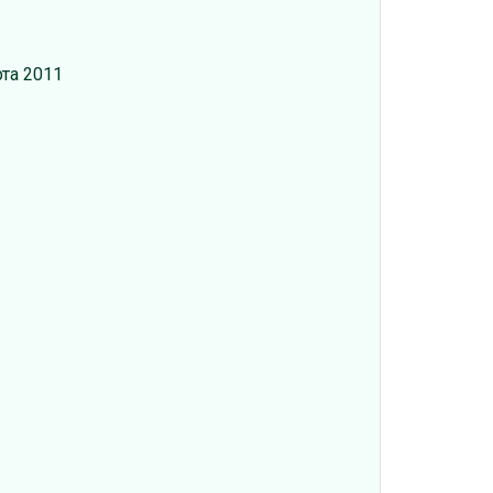
рта 2011