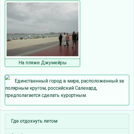
На пляже Джумейры
Единственный город в мире, расположенный за
полярным кругом, российский Салехард,
предполагается сделать курортным.
Где отдохнуть летом