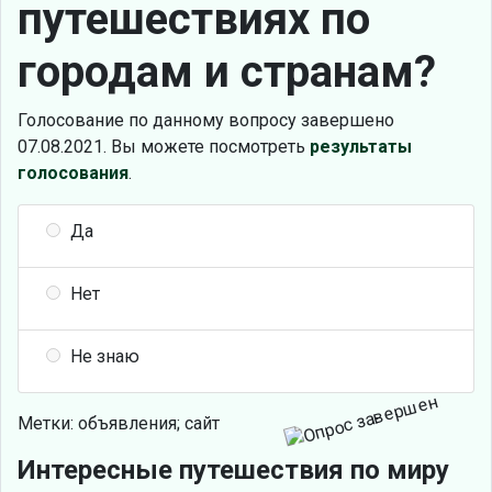
путешествиях по
городам и странам?
Голосование по данному вопросу завершено
07.08.2021. Вы можете посмотреть
результаты
голосования
.
Да
Нет
Не знаю
Метки: объявления; сайт
Интересные путешествия по миру