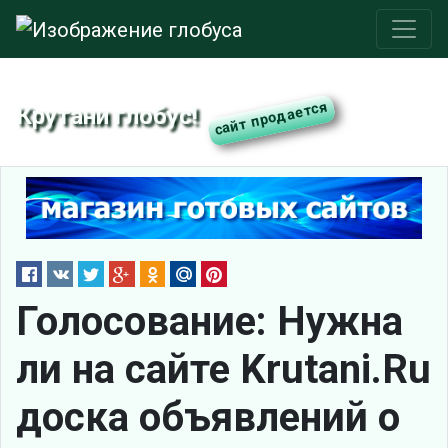
Крутани глобус!
Голосование: Нужна
ли на сайте Krutani.Ru
доска объявлений о