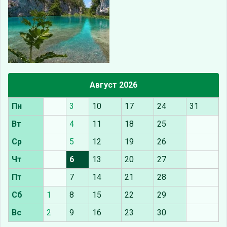
Август 2026
Пн
3
10
17
24
31
Вт
4
11
18
25
Ср
5
12
19
26
Чт
6
13
20
27
Пт
7
14
21
28
Сб
1
8
15
22
29
Вс
2
9
16
23
30