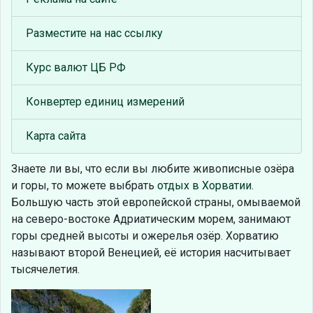
Разместите на нас ссылку
Курс валют ЦБ РФ
Конвертер единиц измерений
Карта сайта
Знаете ли вы, что
если вы любите живописные озёра
и горы, то можете выбрать
отдых в Хорватии
.
Большую часть этой европейской страны, омываемой
на северо-востоке Адриатическим морем, занимают
горы средней высоты и ожерелья озёр. Хорватию
называют второй Венецией, её история насчитывает
тысячелетия.