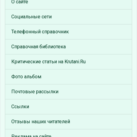
О сайте
Социальные сети
Телефонный справочник
Справочная библиотека
Критические статьи на Krutani.Ru
Фото альбом
Почтовые рассылки
Ссылки
Отзывы наших читателей
Реклама на сайте