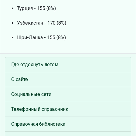
Турция - 155 (8%)
Узбекистан - 170 (8%)
Шри-Ланка - 155 (8%)
Где отдохнуть летом
О сайте
Социальные сети
Телефонный справочник
Справочная библиотека