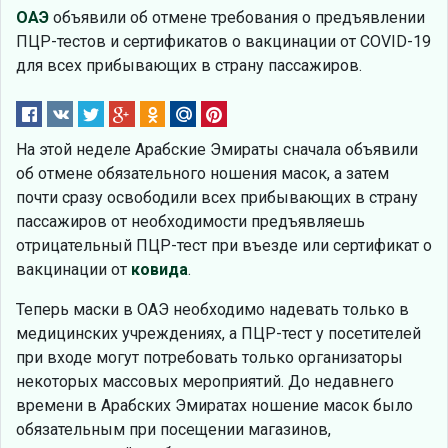
ОАЭ
объявили об отмене требования о предъявлении
ПЦР-тестов и сертификатов о вакцинации от COVID-19
для всех прибывающих в страну пассажиров.
На этой неделе Арабские Эмираты сначала объявили
об отмене обязательного ношения масок, а затем
почти сразу освободили всех прибывающих в страну
пассажиров от необходимости предъявляешь
отрицательный ПЦР-тест при въезде или сертификат о
вакцинации от
ковида
.
Теперь маски в ОАЭ необходимо надевать только в
медицинских учреждениях, а ПЦР-тест у посетителей
при входе могут потребовать только организаторы
некоторых массовых мероприятий. До недавнего
времени в Арабских Эмиратах ношение масок было
обязательным при посещении магазинов,