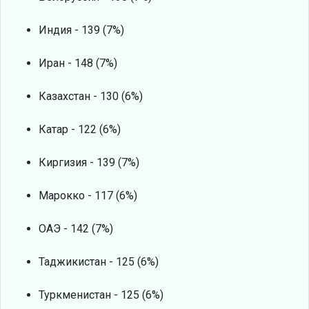
Индия - 139 (7%)
Иран - 148 (7%)
Казахстан - 130 (6%)
Катар - 122 (6%)
Киргизия - 139 (7%)
Марокко - 117 (6%)
ОАЭ - 142 (7%)
Таджикистан - 125 (6%)
Туркменистан - 125 (6%)