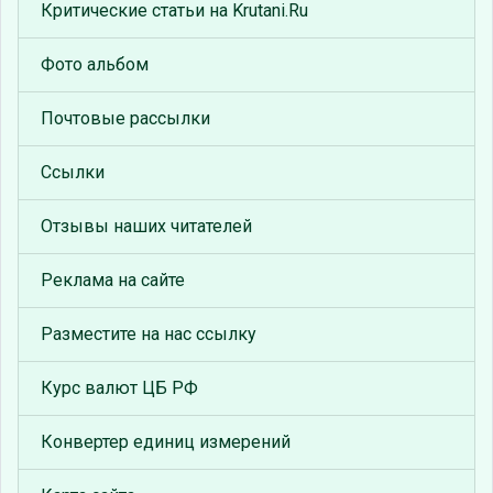
Критические статьи на Krutani.Ru
Фото альбом
Почтовые рассылки
Ссылки
Отзывы наших читателей
Реклама на сайте
Разместите на нас ссылку
Курс валют ЦБ РФ
Конвертер единиц измерений